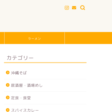
ラーメン
カテゴリー
沖縄そば
居酒屋・酒場めし
定食・食堂
スパイスカレー