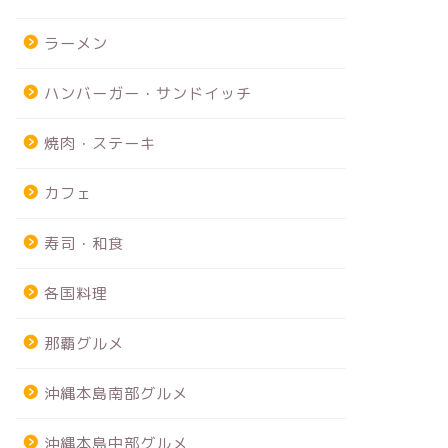
ラーメン
ハンバーガー・サンドイッチ
焼肉・ステーキ
カフェ
寿司・和食
各国料理
那覇グルメ
沖縄本島南部グルメ
沖縄本島中部グルメ