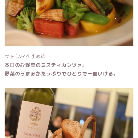
サトシおすすめの
本日のお野菜のミスティカンツァ。
野菜のうまみがたっぷりでひとりで一皿いける。