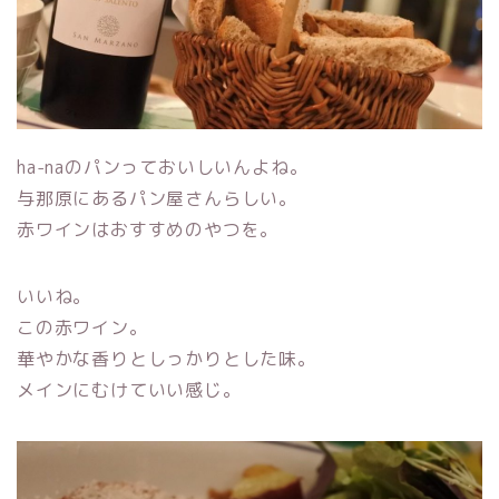
ha-naのパンっておいしいんよね。
与那原にあるパン屋さんらしい。
赤ワインはおすすめのやつを。
いいね。
この赤ワイン。
華やかな香りとしっかりとした味。
メインにむけていい感じ。