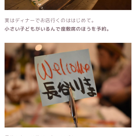
実はディナーでお店行くのははじめて。
小さい子どもがいるんで座敷席のほうを予約。