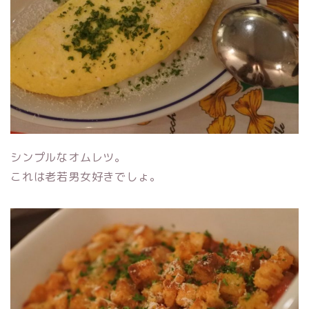
シンプルなオムレツ。
これは老若男女好きでしょ。