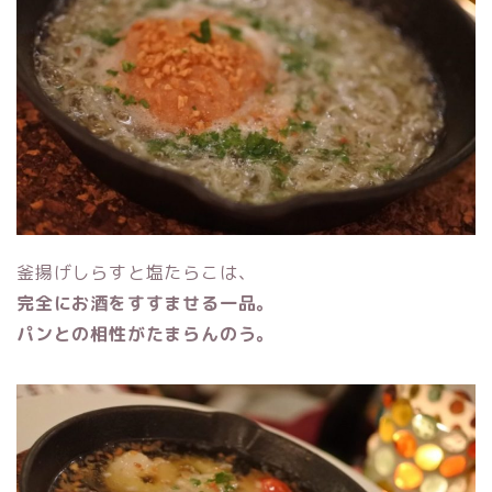
釜揚げしらすと塩たらこは、
完全にお酒をすすませる一品。
パンとの相性がたまらんのう。