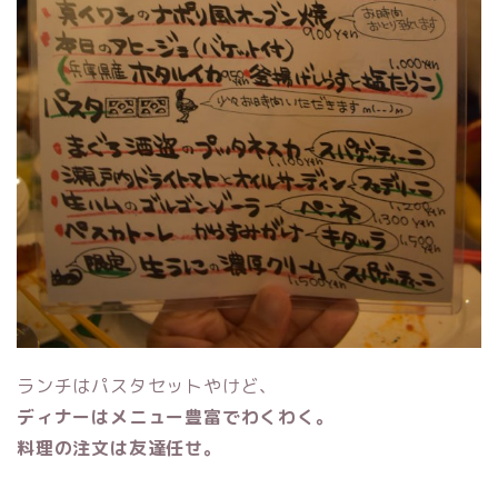
ランチはパスタセットやけど、
ディナーはメニュー豊富でわくわく。
料理の注文は友達任せ。