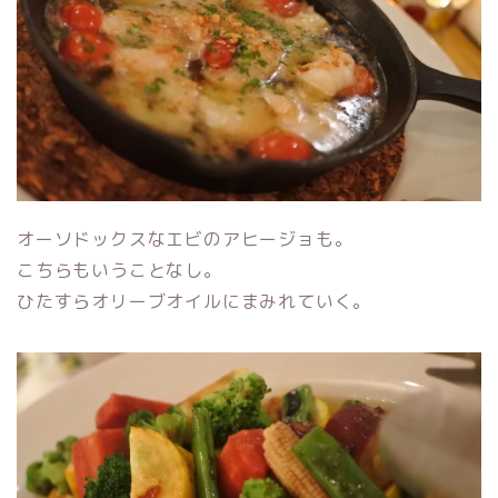
オーソドックスなエビのアヒージョも。
こちらもいうことなし。
ひたすらオリーブオイルにまみれていく。