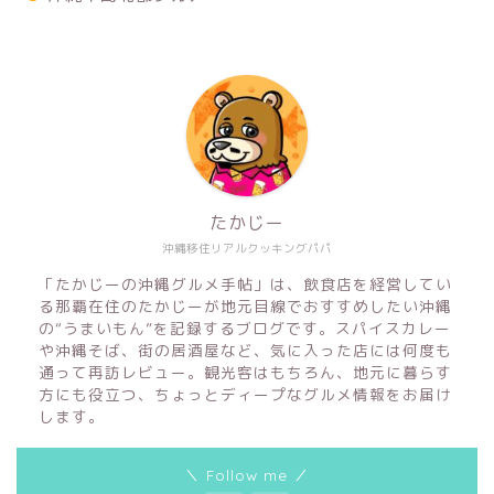
たかじー
沖縄移住リアルクッキングパパ
「たかじーの沖縄グルメ手帖」は、飲食店を経営してい
る那覇在住のたかじーが地元目線でおすすめしたい沖縄
の“うまいもん”を記録するブログです。スパイスカレー
や沖縄そば、街の居酒屋など、気に入った店には何度も
通って再訪レビュー。観光客はもちろん、地元に暮らす
方にも役立つ、ちょっとディープなグルメ情報をお届け
します。
沖縄そば
＼ Follow me ／