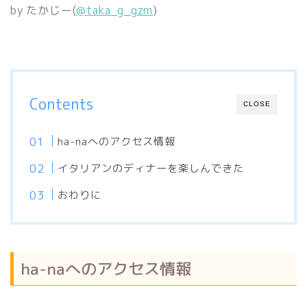
by たかじー(
@taka_g_gzm
)
Contents
CLOSE
ha-naへのアクセス情報
イタリアンのディナーを楽しんできた
おわりに
ha-naへのアクセス情報