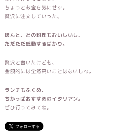
ちょっとお金を気にせず。
贅沢に注文していった。
ほんと、どの料理もおいしいし、
ただただ感動するばかり。
贅沢と書いたけども、
金額的には全然高いことはないしね。
ランチもふくめ、
ちかっぱおすすめのイタリアン。
ぜひ行ってみてね。