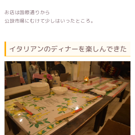
お店は国際通りから
公設市場にむけて少しはいったところ。
イタリアンのディナーを楽しんできた