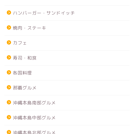
ハンバーガー・サンドイッチ
焼肉・ステーキ
カフェ
寿司・和食
各国料理
那覇グルメ
沖縄本島南部グルメ
沖縄本島中部グルメ
沖縄本島北部グルメ