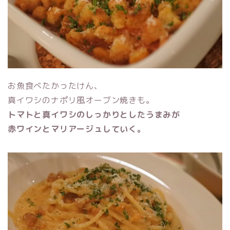
お魚食べたかったけん、
真イワシのナポリ風オーブン焼きも。
トマトと真イワシのしっかりとしたうまみが
赤ワインとマリアージュしていく。