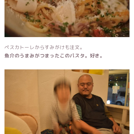
ペスカトーレからすみがけも注文。
魚介のうまみがつまったこのパスタ。好き。