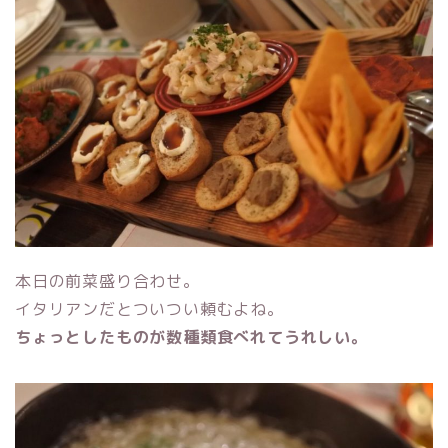
本日の前菜盛り合わせ。
イタリアンだとついつい頼むよね。
ちょっとしたものが数種類食べれてうれしい。