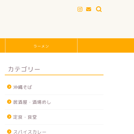
ラーメン
カテゴリー
沖縄そば
居酒屋・酒場めし
定食・食堂
スパイスカレー