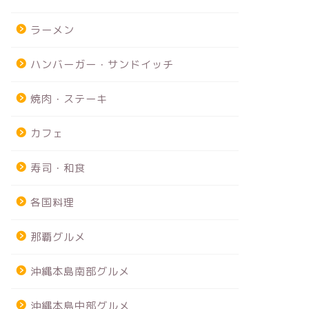
ラーメン
ハンバーガー・サンドイッチ
焼肉・ステーキ
カフェ
寿司・和食
各国料理
那覇グルメ
沖縄本島南部グルメ
沖縄本島中部グルメ