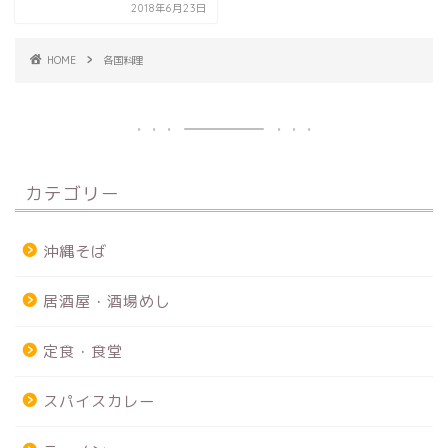
2018年6月23日
HOME
各国料理
カテゴリー
沖縄そば
居酒屋・酒場めし
定食・食堂
スパイスカレー