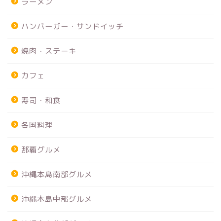
ラーメン
ハンバーガー・サンドイッチ
焼肉・ステーキ
カフェ
寿司・和食
各国料理
那覇グルメ
沖縄本島南部グルメ
沖縄本島中部グルメ