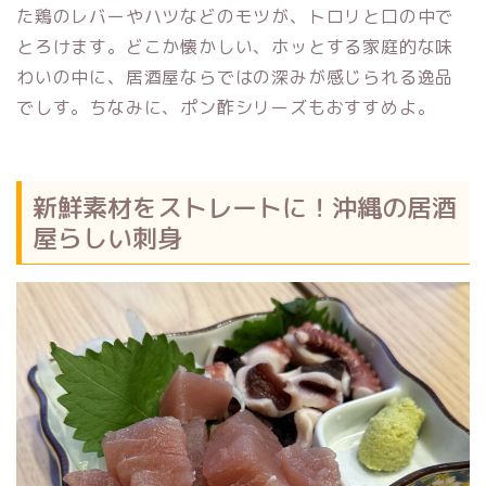
た鶏のレバーやハツなどのモツが、トロリと口の中で
とろけます。どこか懐かしい、ホッとする家庭的な味
わいの中に、居酒屋ならではの深みが感じられる逸品
でしす。ちなみに、ポン酢シリーズもおすすめよ。
新鮮素材をストレートに！沖縄の居酒
屋らしい刺身