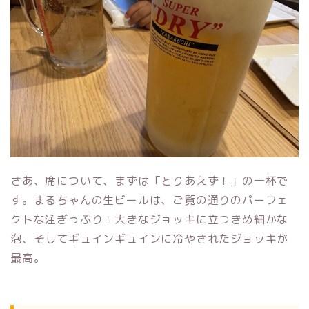
さあ、席について、まずは「とりあえず！」の一杯で
す。まるちゃんの生ビールは、ご覧の通りのパーフェ
クトな注ぎっぷり！大きなジョッキに立つきめ細かな
泡、そしてギュインギュインに冷やされたジョッキが
最高。