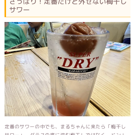
さっぱり！定番だけど外せない梅干し
サワー
定番のサワーの中でも、まるちゃんに来たら「梅干し