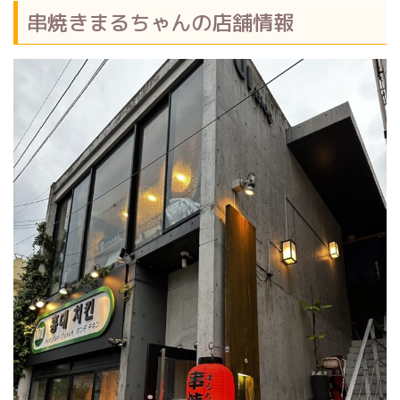
串焼きまるちゃんの店舗情報