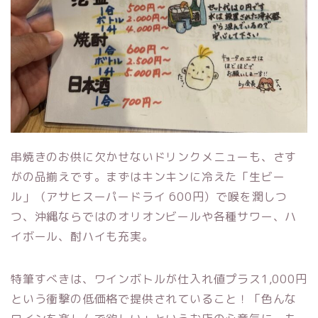
串焼きのお供に欠かせないドリンクメニューも、さす
がの品揃えです。まずはキンキンに冷えた「生ビー
ル」（アサヒスーパードライ 600円）で喉を潤しつ
つ、沖縄ならではのオリオンビールや各種サワー、ハ
イボール、酎ハイも充実。
特筆すべきは、ワインボトルが仕入れ値プラス1,000円
という衝撃の低価格で提供されていること！「色んな