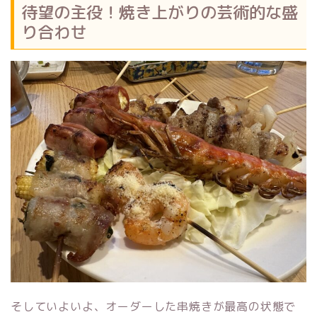
待望の主役！焼き上がりの芸術的な盛
り合わせ
そしていよいよ、オーダーした串焼きが最高の状態で