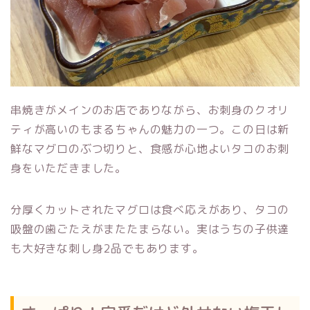
串焼きがメインのお店でありながら、お刺身のクオリ
ティが高いのもまるちゃんの魅力の一つ。この日は新
鮮なマグロのぶつ切りと、食感が心地よいタコのお刺
身をいただきました。
分厚くカットされたマグロは食べ応えがあり、タコの
吸盤の歯ごたえがまたたまらない。実はうちの子供達
も大好きな刺し身2品でもあります。