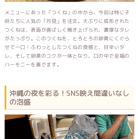
メニューにあった「つくね」の中から、今回は特に子
供たちに人気の「月見」を注文。大ぶりに成形された
つくねは、表面が香ばしく焼き上げられ、濃厚なタレ
がたっぷり。このつくねを、とろとろの卵黄にくぐら
せて一口！ふわっとしたつくねの食感と、甘辛いタ
レ、そして卵黄のコクが一体となり、口の中で至福の
ハーモニーを奏でます。
沖縄の夜を彩る！SNS映え間違いなし
の泡盛