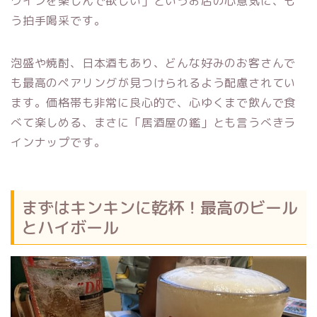
ワインを楽しんで欲しい」というお店の心意気に、も
う拍手喝采です。
泡盛や焼酎、日本酒もあり、どんな好みのお客さんで
も最高のペアリングが見つけられるよう配慮されてい
ます。価格帯も非常に良心的で、心ゆくまで飲んで食
べて楽しめる、まさに「居酒屋の鑑」とも言うべきラ
インナップです。
まずはキンキンに乾杯！最高のビール
とハイボール