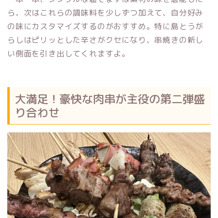
ら、次はこれらの調味料を少しずつ加えて、自分好み
の味にカスタマイズするのがおすすめ。特に島とうが
らしはピリッとした辛さがクセになり、串焼きの新し
い側面を引き出してくれますよ。
大満足！豪快な肉串が主役の第二弾盛
り合わせ